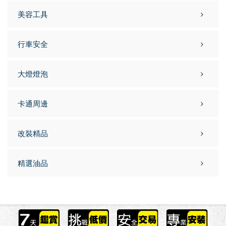
美容工具
行車安全
大燈燈泡
卡通周邊
改裝精品
精選油品