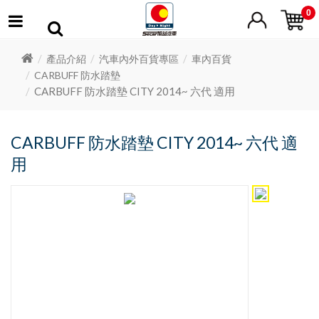
0
產品介紹
汽車內外百貨專區
車內百貨
CARBUFF 防水踏墊
CARBUFF 防水踏墊 CITY 2014~ 六代 適用
CARBUFF 防水踏墊 CITY 2014~ 六代 適
用