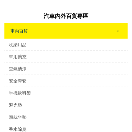
汽車內外百貨專區
車內百貨
收納用品
車用擴充
空氣清淨
安全帶套
手機飲料架
避光墊
頭枕坐墊
香水除臭