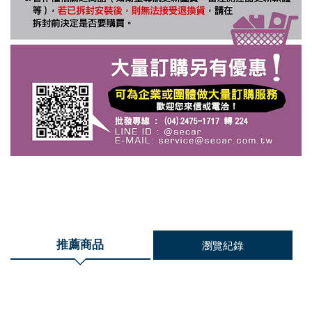
推薦商品
瀏覽紀錄