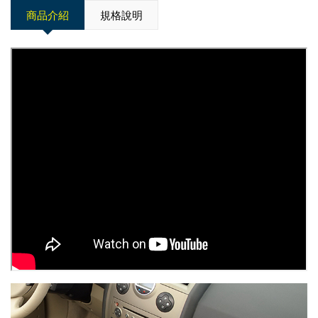
商品介紹
規格說明