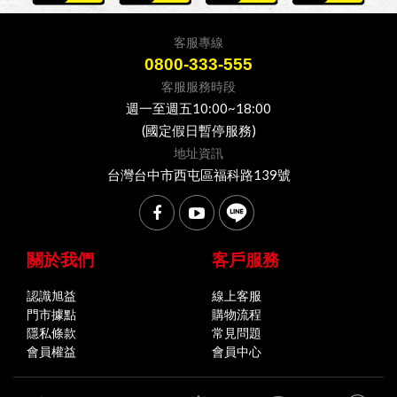
客服專線
0800-333-555
客服服務時段
週一至週五10:00~18:00
(國定假日暫停服務)
地址資訊
台灣台中市西屯區福科路139號
關於我們
客戶服務
認識旭益
線上客服
門市據點
購物流程
隱私條款
常見問題
會員權益
會員中心