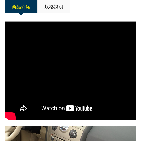
商品介紹
規格說明