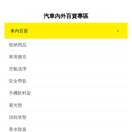
汽車內外百貨專區
車內百貨
收納用品
車用擴充
空氣清淨
安全帶套
手機飲料架
避光墊
頭枕坐墊
香水除臭