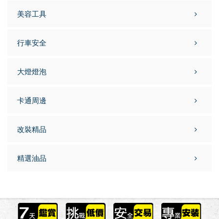
美容工具
行車安全
大燈燈泡
卡通周邊
改裝精品
精選油品