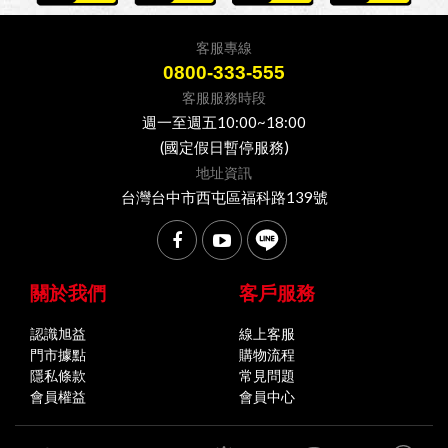
客服專線
0800-333-555
客服服務時段
週一至週五10:00~18:00
(國定假日暫停服務)
地址資訊
台灣台中市西屯區福科路139號
關於我們
客戶服務
認識旭益
線上客服
門市據點
購物流程
隱私條款
常見問題
會員權益
會員中心