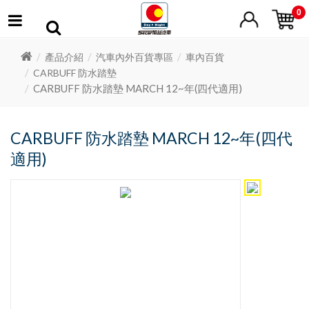
0
產品介紹
汽車內外百貨專區
車內百貨
CARBUFF 防水踏墊
CARBUFF 防水踏墊 MARCH 12~年(四代適用)
CARBUFF 防水踏墊 MARCH 12~年(四代
適用)