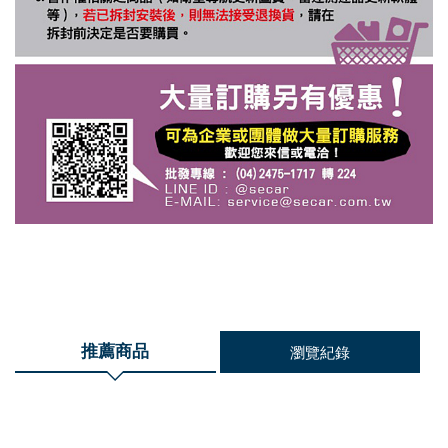
推薦商品
瀏覽紀錄