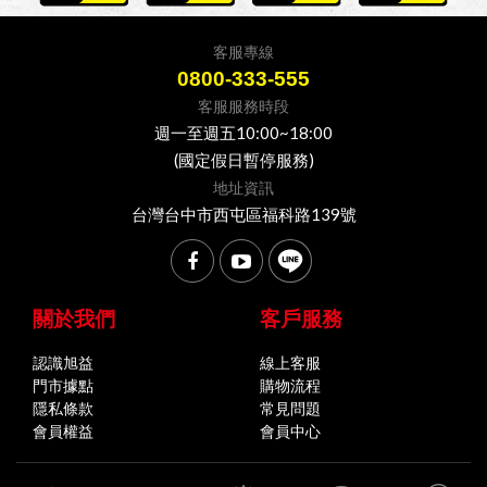
客服專線
0800-333-555
客服服務時段
週一至週五10:00~18:00
(國定假日暫停服務)
地址資訊
台灣台中市西屯區福科路139號
關於我們
客戶服務
認識旭益
線上客服
門市據點
購物流程
隱私條款
常見問題
會員權益
會員中心