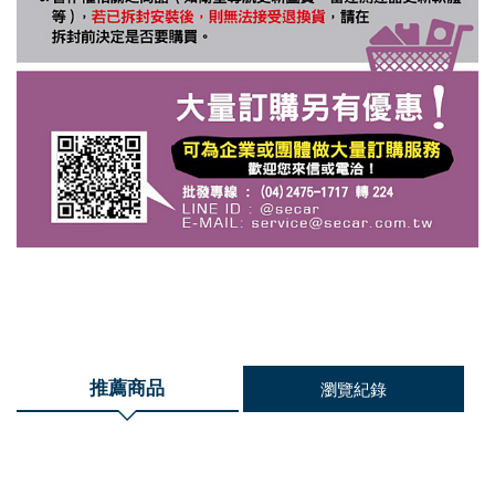
推薦商品
瀏覽紀錄