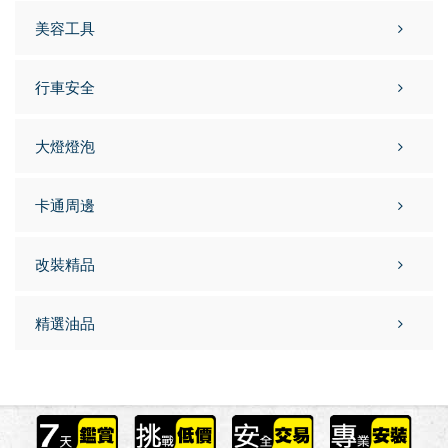
美容工具
行車安全
大燈燈泡
卡通周邊
改裝精品
精選油品