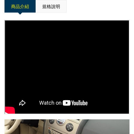
商品介紹
規格說明