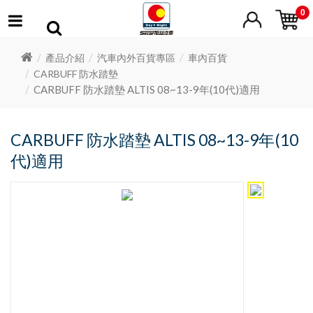
0
產品介紹
汽車內外百貨專區
車內百貨
CARBUFF 防水踏墊
CARBUFF 防水踏墊 ALTIS 08~13-9年(10代)適用
CARBUFF 防水踏墊 ALTIS 08~13-9年(10
代)適用