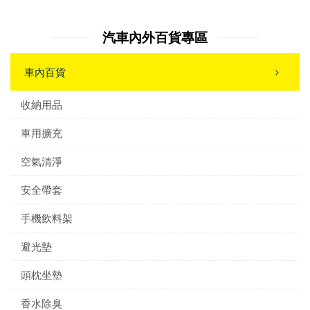
汽車內外百貨專區
車內百貨
收納用品
車用擴充
空氣清淨
安全帶套
手機飲料架
避光墊
頭枕坐墊
香水除臭