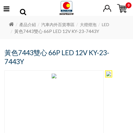
0
產品介紹
汽車內外百貨專區
大燈燈泡
LED
黃色7443雙心 66P LED 12V KY-23-7443Y
黃色7443雙心 66P LED 12V KY-23-
7443Y