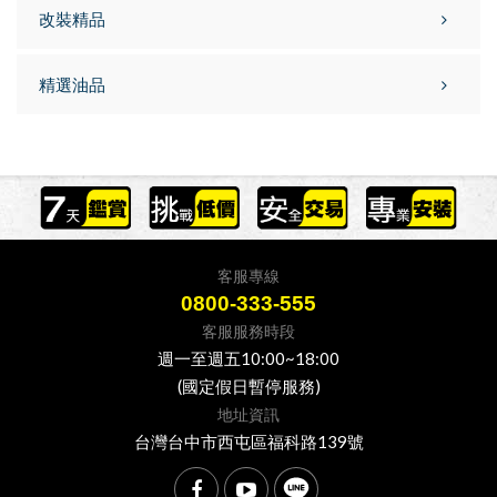
改裝精品
精選油品
客服專線
0800-333-555
客服服務時段
週一至週五10:00~18:00
(國定假日暫停服務)
地址資訊
台灣台中市西屯區福科路139號