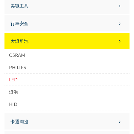
美容工具
行車安全
大燈燈泡
OSRAM
PHILIPS
LED
燈泡
HID
卡通周邊