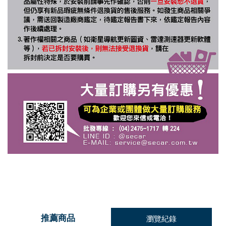
推薦商品
瀏覽紀錄