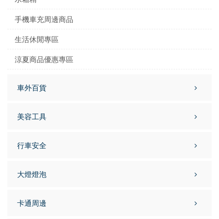
手機車充周邊商品
生活休閒專區
涼夏商品優惠專區
車外百貨
美容工具
行車安全
大燈燈泡
卡通周邊