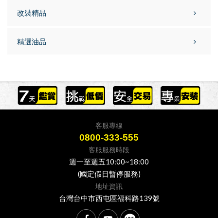
改裝精品
精選油品
客服專線
0800-333-555
客服服務時段
週一至週五10:00~18:00
(國定假日暫停服務)
地址資訊
台灣台中市西屯區福科路139號