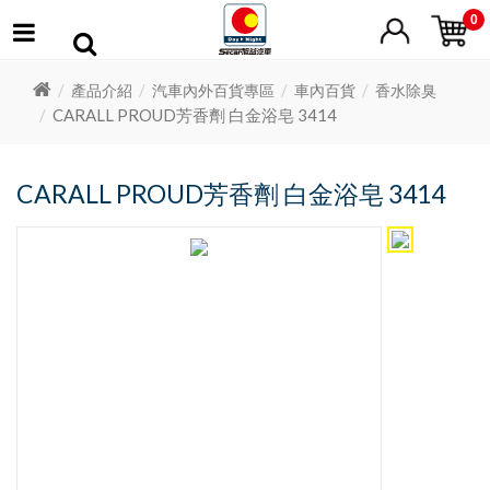
0
產品介紹
汽車內外百貨專區
車內百貨
香水除臭
CARALL PROUD芳香劑 白金浴皂 3414
CARALL PROUD芳香劑 白金浴皂 3414