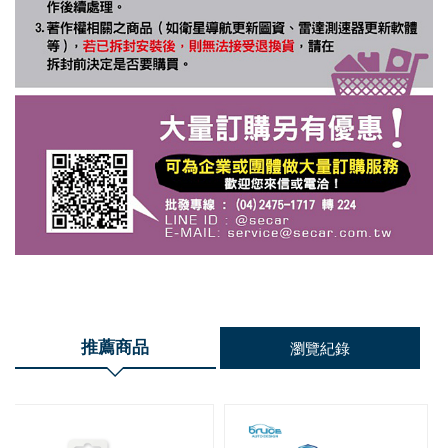
推薦商品
瀏覽紀錄