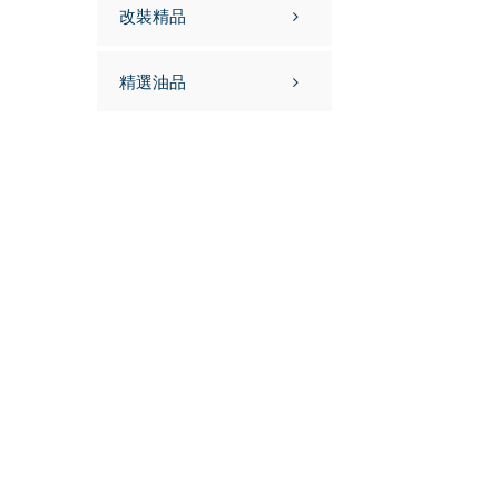
改裝精品
精選油品