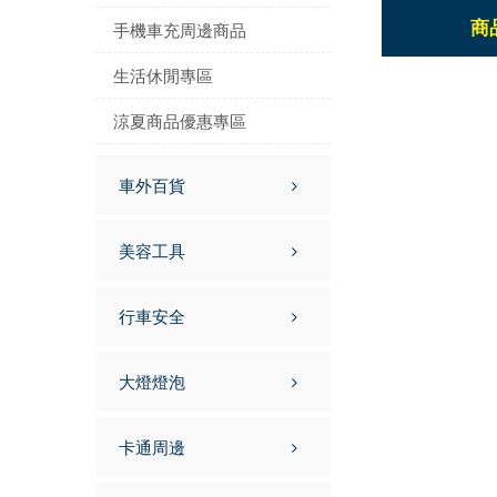
商
手機車充周邊商品
生活休閒專區
涼夏商品優惠專區
車外百貨
美容工具
行車安全
大燈燈泡
卡通周邊