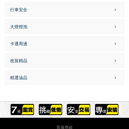
行車安全
大燈燈泡
卡通周邊
改裝精品
精選油品
客服專線