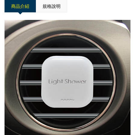
商品介紹
規格說明