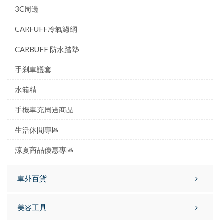
3C周邊
CARFUFF冷氣濾網
CARBUFF 防水踏墊
手剎車護套
水箱精
手機車充周邊商品
生活休閒專區
涼夏商品優惠專區
車外百貨
美容工具