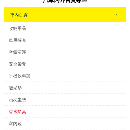
車內百貨
收納用品
車用擴充
空氣清淨
安全帶套
手機飲料架
避光墊
頭枕坐墊
香水除臭
室內鏡