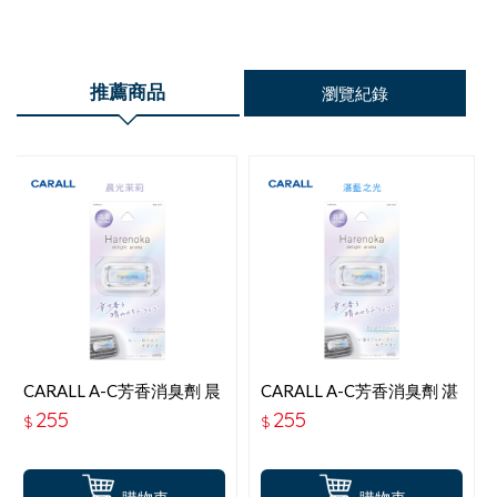
推薦商品
瀏覽紀錄
CARALL A-C芳香消臭劑 晨
CARALL A-C芳香消臭劑 湛
光茉莉 J3677
藍之光 J3676
255
255
$
$