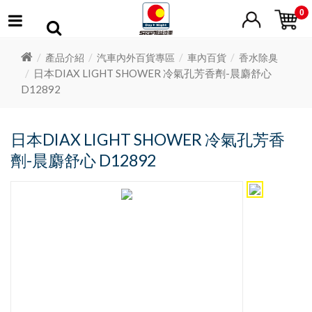
0
產品介紹
汽車內外百貨專區
車內百貨
香水除臭
日本DIAX LIGHT SHOWER 冷氣孔芳香劑-晨麝舒心
D12892
日本DIAX LIGHT SHOWER 冷氣孔芳香
劑-晨麝舒心 D12892