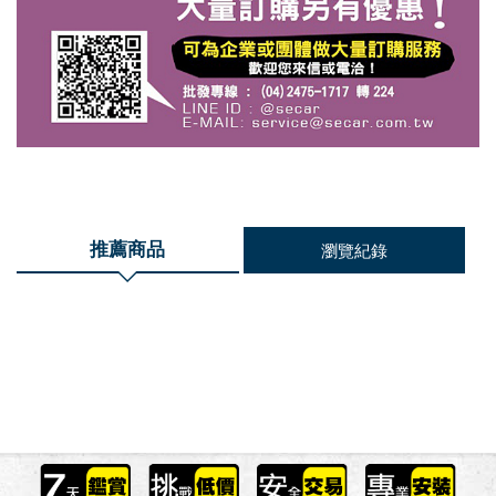
推薦商品
瀏覽紀錄