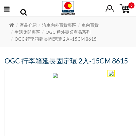
0
產品介紹
汽車內外百貨專區
車內百貨
生活休閒專區
OGC 戶外專業商品系列
OGC 行李箱延長固定環 2入-15CM 8615
OGC 行李箱延長固定環 2入-15CM 8615