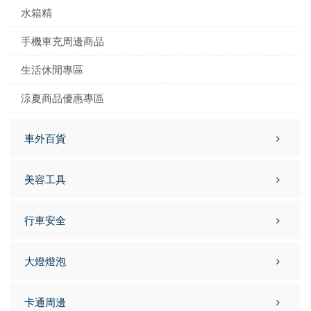
水箱精
手機車充周邊商品
生活休閒專區
涼夏商品優惠專區
車外百貨
美容工具
行車安全
大燈燈泡
卡通周邊