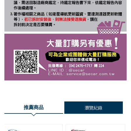
推薦商品
瀏覽紀錄