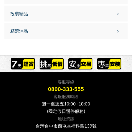
改裝精品
精選油品
客服專線
0800-333-555
客服服務時段
週一至週五10:00~18:00
(國定假日暫停服務)
地址資訊
台灣台中市西屯區福科路139號