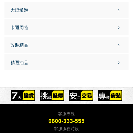
大燈燈泡
卡通周邊
改裝精品
精選油品
客服專線
0800-333-555
客服服務時段