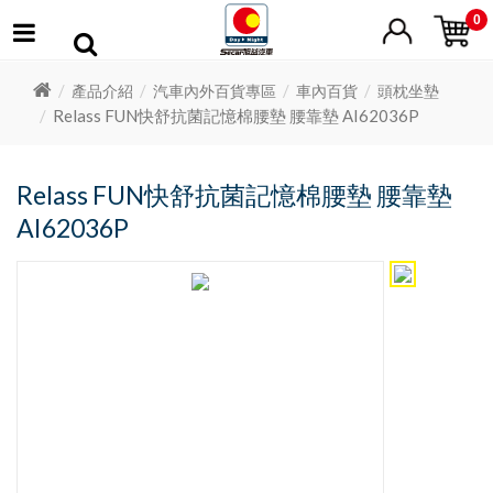
0
產品介紹
汽車內外百貨專區
車內百貨
頭枕坐墊
Relass FUN快舒抗菌記憶棉腰墊 腰靠墊 AI62036P
Relass FUN快舒抗菌記憶棉腰墊 腰靠墊
AI62036P