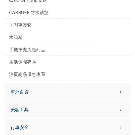
CARFUFF冷氣濾網
CARBUFF 防水踏墊
手剎車護套
水箱精
手機車充周邊商品
生活休閒專區
涼夏商品優惠專區
車外百貨
美容工具
行車安全