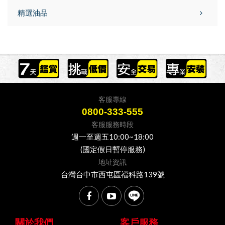
精選油品
客服專線
0800-333-555
客服服務時段
週一至週五10:00~18:00
(國定假日暫停服務)
地址資訊
台灣台中市西屯區福科路139號
關於我們
客戶服務