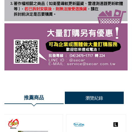
推薦商品
瀏覽紀錄