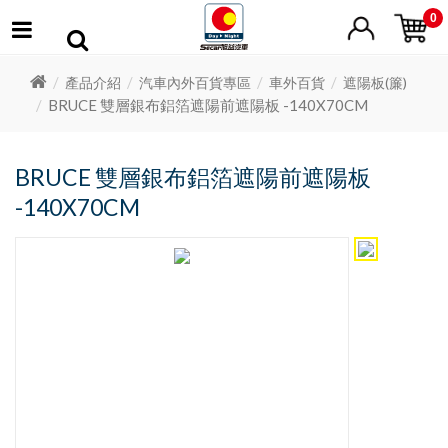
0
產品介紹
汽車內外百貨專區
車外百貨
遮陽板(簾)
BRUCE 雙層銀布鋁箔遮陽前遮陽板 -140X70CM
BRUCE 雙層銀布鋁箔遮陽前遮陽板
-140X70CM