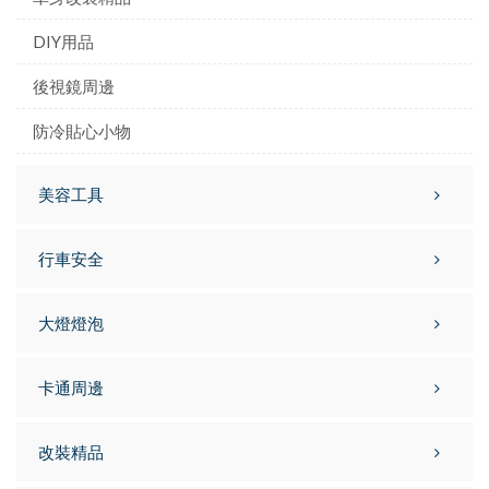
DIY用品
後視鏡周邊
防冷貼心小物
美容工具
行車安全
大燈燈泡
卡通周邊
改裝精品