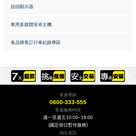
抬頭顯示器
車用多媒體安卓主機
各品牌客訂行車紀錄專區
客服專線
0800-333-555
客服服務時段
週一至週五10:00~18:00
(國定假日暫停服務)
地址資訊