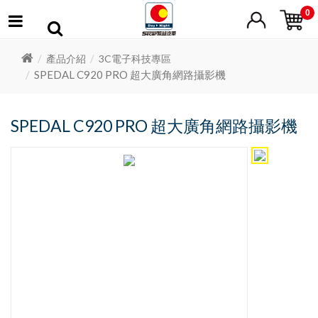
0
產品介紹
3C電子科技專區
SPEDAL C920 PRO 超大廣角網路攝影機
SPEDAL C920 PRO 超大廣角網路攝影機