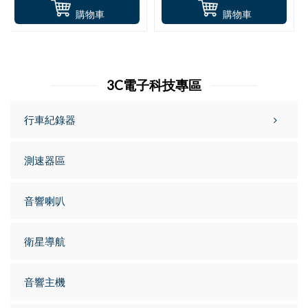
購物車
購物車
3C電子科技專區
行車紀錄器
測速器區
音響喇叭
衛星導航
音響主機