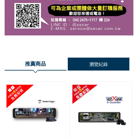
推薦商品
瀏覽紀錄