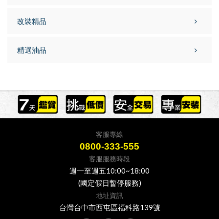
改裝精品
精選油品
客服專線
0800-333-555
客服服務時段
週一至週五10:00~18:00
(國定假日暫停服務)
地址資訊
台灣台中市西屯區福科路139號