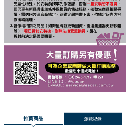
推薦商品
瀏覽紀錄