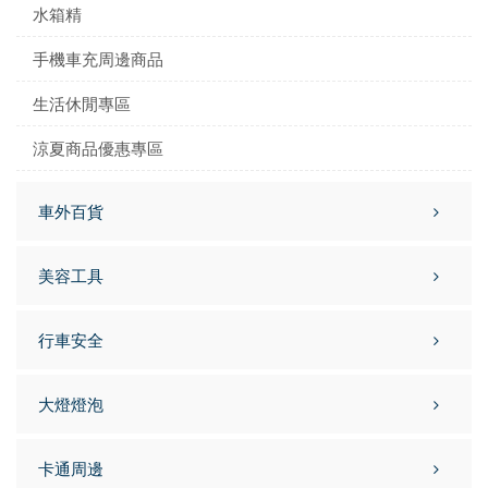
水箱精
手機車充周邊商品
生活休閒專區
涼夏商品優惠專區
車外百貨
美容工具
行車安全
大燈燈泡
卡通周邊