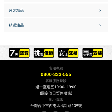
改裝精品
精選油品
客服專線
0800-333-555
客服服務時段
週一至週五10:00~18:00
(國定假日暫停服務)
地址資訊
台灣台中市西屯區福科路139號