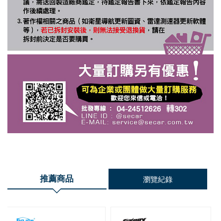
推薦商品
瀏覽紀錄