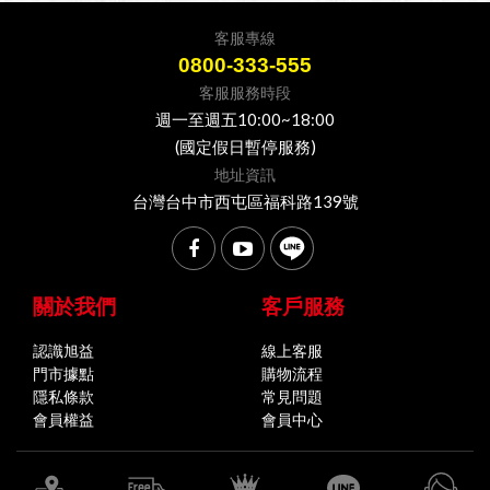
客服專線
0800-333-555
客服服務時段
週一至週五10:00~18:00
(國定假日暫停服務)
地址資訊
台灣台中市西屯區福科路139號
關於我們
客戶服務
認識旭益
線上客服
門市據點
購物流程
隱私條款
常見問題
會員權益
會員中心