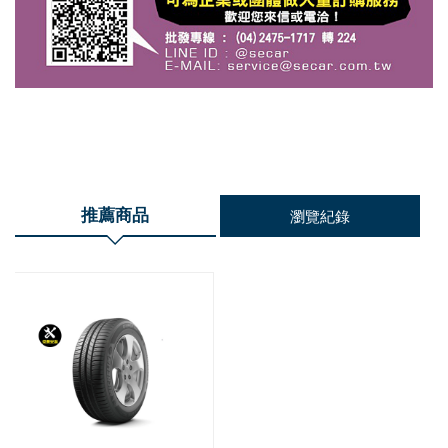
推薦商品
瀏覽紀錄