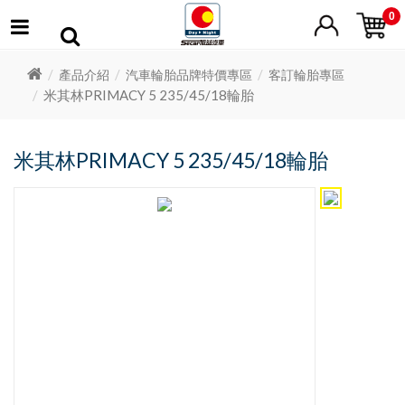
0
產品介紹
汽車輪胎品牌特價專區
客訂輪胎專區
米其林PRIMACY 5 235/45/18輪胎
米其林PRIMACY 5 235/45/18輪胎