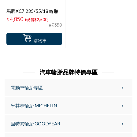
馬牌XC7 235/55/18 輪胎
4,850
$
(現省$2,500)
7,350
$
購物車
汽車輪胎品牌特價專區
電動車輪胎專區
米其林輪胎 MICHELIN
固特異輪胎 GOODYEAR