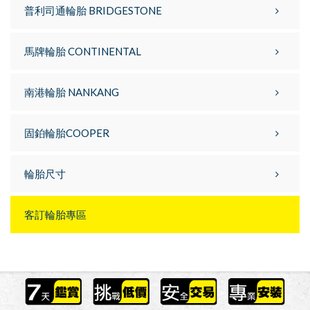
普利司通輪胎 BRIDGESTONE
馬牌輪胎 CONTINENTAL
南港輪胎 NANKANG
固鉑輪胎COOPER
輪胎尺寸
客訂輪胎專區