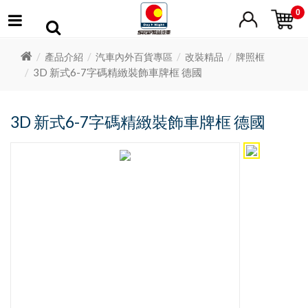
0
產品介紹
汽車內外百貨專區
改裝精品
牌照框
3D 新式6-7字碼精緻裝飾車牌框 德國
3D 新式6-7字碼精緻裝飾車牌框 德國