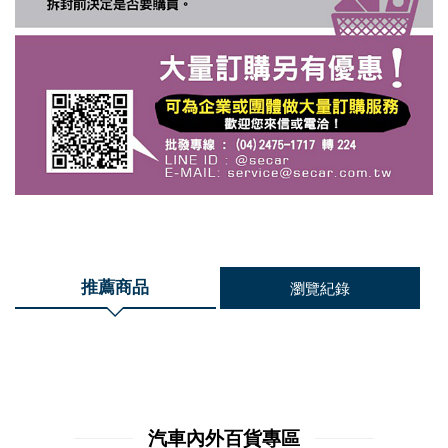
推薦商品
瀏覽紀錄
汽車內外百貨專區