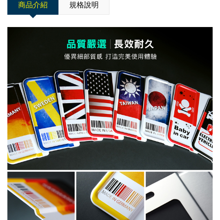
商品介紹
規格說明