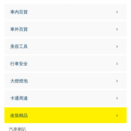
車內百貨
車外百貨
美容工具
行車安全
大燈燈泡
卡通周邊
改裝精品
汽車喇叭