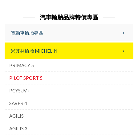
汽車輪胎品牌特價專區
電動車輪胎專區
米其林輪胎 MICHELIN
PRIMACY 5
PILOT SPORT 5
PCYSUV+
SAVER 4
AGILIS
AGILIS 3