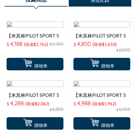
瀏覽紀錄
【米其林PILOT SPORT 5
【米其林PILOT SPORT 5
】215-45-17安全性能輪胎
】225-40-18安全性能輪胎
4,188
4,850
5,950
$
(現省$1,762)
$
(現省$1,650)
$
6,500
$
購物車
購物車
【米其林PILOT SPORT 5
【米其林PILOT SPORT 5
】225-45-17安全性能輪胎
】225-45-18安全性能輪胎
4,288
4,988
$
(現省$2,062)
$
(現省$1,962)
6,350
6,950
$
$
購物車
購物車