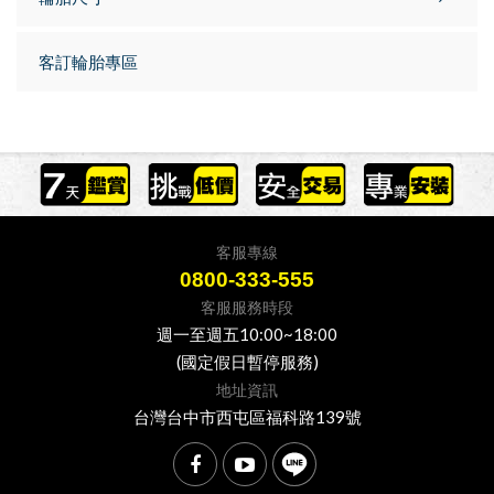
客訂輪胎專區
客服專線
0800-333-555
客服服務時段
週一至週五10:00~18:00
(國定假日暫停服務)
地址資訊
台灣台中市西屯區福科路139號