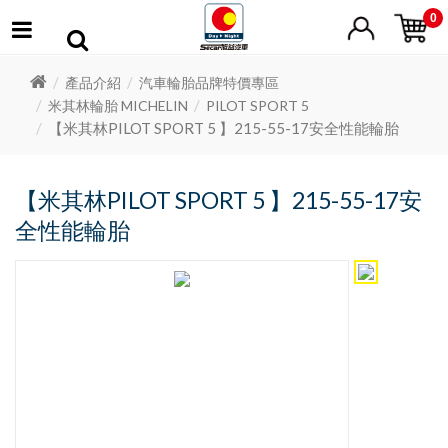
0
產品介紹
汽車輪胎品牌特價專區
米其林輪胎 MICHELIN
PILOT SPORT 5
【米其林PILOT SPORT 5 】215-55-17安全性能輪胎
【米其林PILOT SPORT 5 】215-55-17安
全性能輪胎