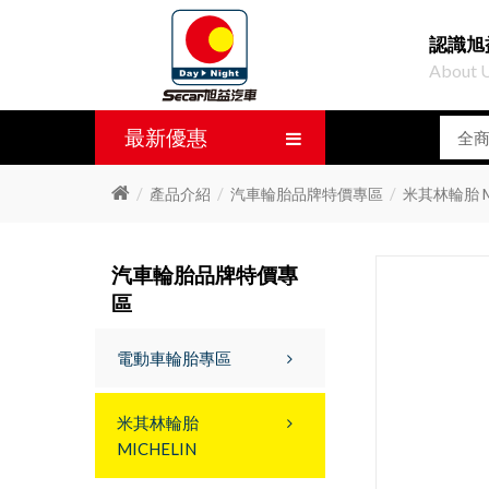
認識旭
About 
最新優惠
產品介紹
汽車輪胎品牌特價專區
米其林輪胎 M
汽車輪胎品牌特價專
區
電動車輪胎專區
米其林輪胎
MICHELIN