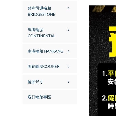
普利司通輪胎
BRIDGESTONE
馬牌輪胎
CONTINENTAL
南港輪胎 NANKANG
固鉑輪胎COOPER
輪胎尺寸
客訂輪胎專區