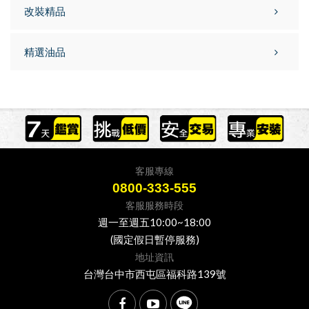
改裝精品
精選油品
客服專線
0800-333-555
客服服務時段
週一至週五10:00~18:00
(國定假日暫停服務)
地址資訊
台灣台中市西屯區福科路139號