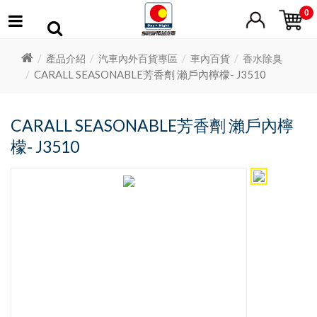
0
產品介紹
汽車內外百貨專區
車內百貨
香水除臭
CARALL SEASONABLE芳香劑 瀨戶內檸檬- J3510
CARALL SEASONABLE芳香劑 瀨戶內檸
檬- J3510