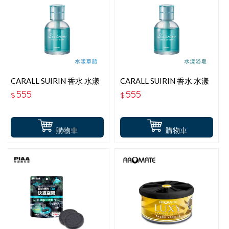
CARALL SUIRIN 香水 水漾
CARALL SUIRIN 香水 水漾
草語 J3688
浴皂 J3687
555
555
$
$
購物車
購物車