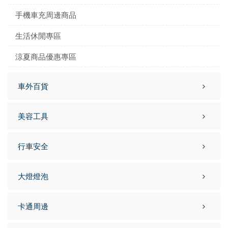
手機車充周邊商品
生活休閒專區
涼夏商品優惠專區
車外百貨
美容工具
行車安全
大燈燈泡
卡通周邊