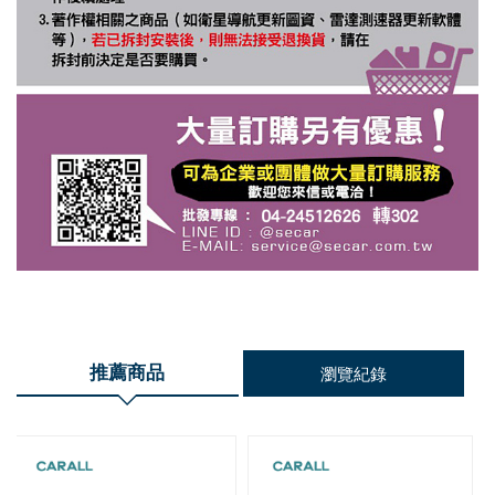
推薦商品
瀏覽紀錄