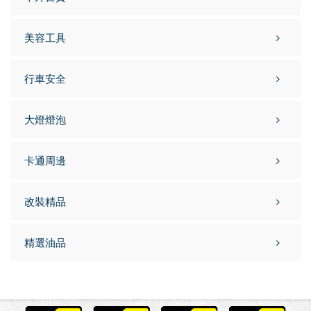
美容工具
行車安全
大燈燈泡
卡通周邊
改裝精品
精選油品