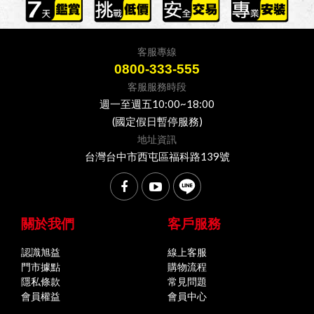
客服專線
0800-333-555
客服服務時段
週一至週五10:00~18:00
(國定假日暫停服務)
地址資訊
台灣台中市西屯區福科路139號
關於我們
客戶服務
認識旭益
線上客服
門市據點
購物流程
隱私條款
常見問題
會員權益
會員中心