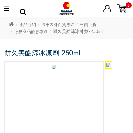
0
產品介紹
汽車內外百貨專區
車內百貨
耐久美酷涼冰凍劑-250ml
涼夏商品優惠專區
耐久美酷涼冰凍劑-250ml