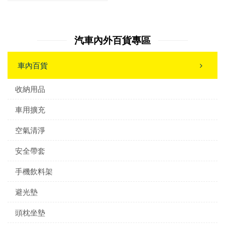
汽車內外百貨專區
車內百貨
收納用品
車用擴充
空氣清淨
安全帶套
手機飲料架
避光墊
頭枕坐墊