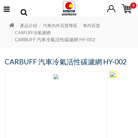
0
產品介紹
汽車內外百貨專區
車內百貨
CARFUFF冷氣濾網
CARBUFF 汽車冷氣活性碳濾網 HY-002
CARBUFF 汽車冷氣活性碳濾網 HY-002