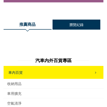
推薦商品
瀏覽紀錄
汽車內外百貨專區
車內百貨
收納用品
車用擴充
空氣清淨