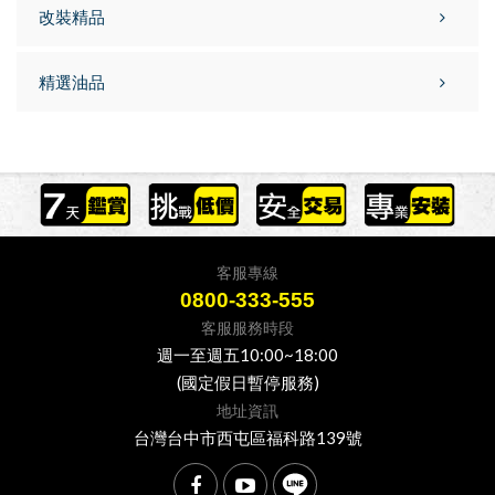
改裝精品
精選油品
客服專線
0800-333-555
客服服務時段
週一至週五10:00~18:00
(國定假日暫停服務)
地址資訊
台灣台中市西屯區福科路139號