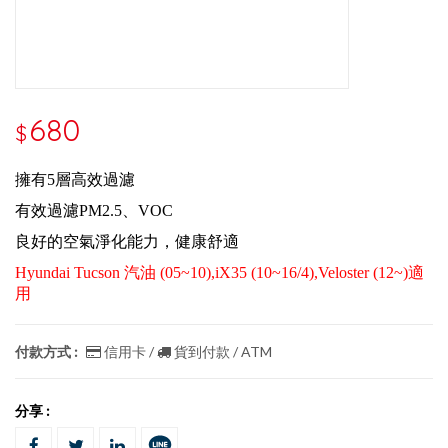
680
$
擁有5層高效過濾
有效過濾PM2.5、VOC
良好的空氣淨化能力，健康舒適
Hyundai Tucson 汽油 (05~10),iX35 (10~16/4),Veloster (12~)適
用
付款方式 :
信用卡 /
貨到付款 / ATM
分享 :