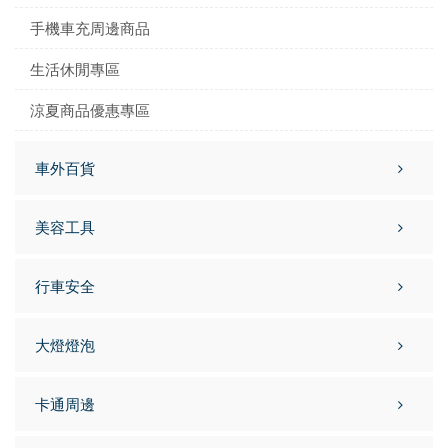
手機車充周邊商品
生活休閒專區
涼夏商品優惠專區
車外百貨
美容工具
行車安全
大燈燈泡
卡通周邊