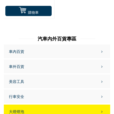
購物車
汽車內外百貨專區
車內百貨
車外百貨
美容工具
行車安全
大燈燈泡