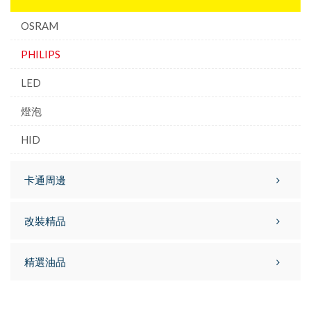
OSRAM
PHILIPS
LED
燈泡
HID
卡通周邊
改裝精品
精選油品