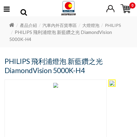
0
產品介紹
汽車內外百貨專區
大燈燈泡
PHILIPS
PHILIPS 飛利浦燈泡 新藍鑽之光 DiamondVision
5000K-H4
PHILIPS 飛利浦燈泡 新藍鑽之光
DiamondVision 5000K-H4