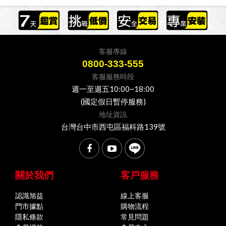
客服專線
0800-333-555
客服服務時段
週一至週五10:00~18:00
(國定假日暫停服務)
地址資訊
台灣台中市西屯區福科路139號
關於我們
客戶服務
認識旭益
線上客服
門市據點
購物流程
隱私條款
常見問題