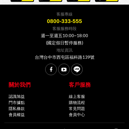
客服專線
0800-333-555
客服服務時段
週一至週五10:00~18:00
(國定假日暫停服務)
地址資訊
台灣台中市西屯區福科路139號
關於我們
客戶服務
認識旭益
線上客服
門市據點
購物流程
隱私條款
常見問題
會員權益
會員中心