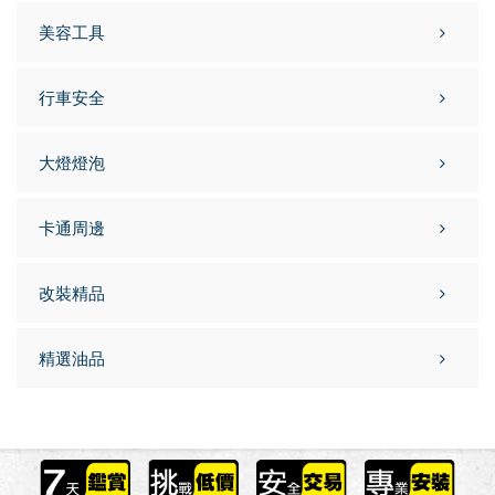
美容工具
行車安全
大燈燈泡
卡通周邊
改裝精品
精選油品