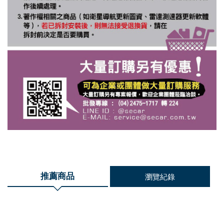
推薦商品
瀏覽紀錄