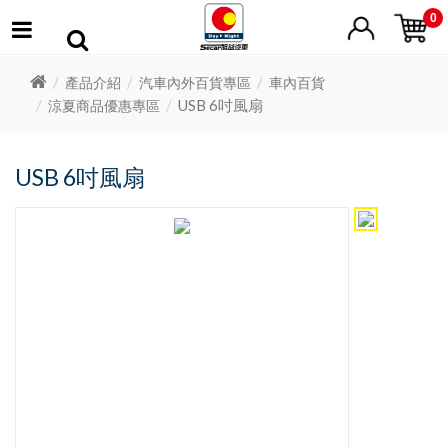
0
產品介紹
汽車內外百貨專區
車內百貨
USB 6吋風扇
涼夏商品優惠專區
USB 6吋風扇