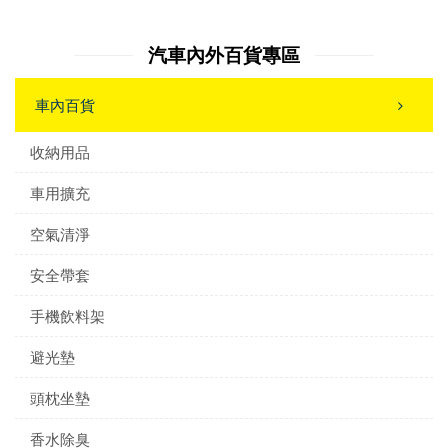
汽車內外百貨專區
車內百貨
收納用品
車用擴充
空氣清淨
安全帶套
手機飲料架
避光墊
頭枕坐墊
香水除臭