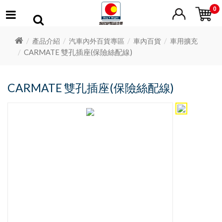
0
產品介紹
汽車內外百貨專區
車內百貨
車用擴充
CARMATE 雙孔插座(保險絲配線)
CARMATE 雙孔插座(保險絲配線)