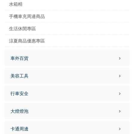
水箱精
手機車充周邊商品
生活休閒專區
涼夏商品優惠專區
車外百貨
美容工具
行車安全
大燈燈泡
卡通周邊