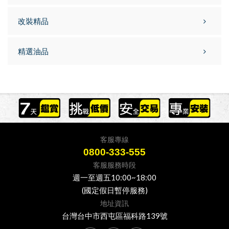
改裝精品
精選油品
客服專線
0800-333-555
客服服務時段
週一至週五10:00~18:00
(國定假日暫停服務)
地址資訊
台灣台中市西屯區福科路139號