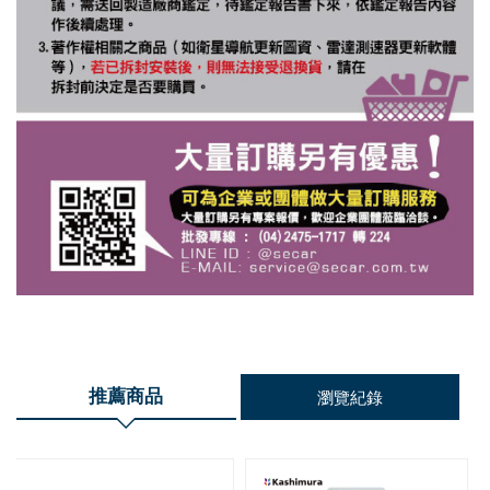
推薦商品
瀏覽紀錄