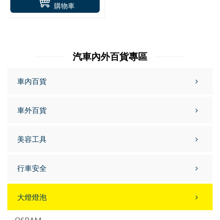
購物車
汽車內外百貨專區
車內百貨
車外百貨
美容工具
行車安全
大燈燈泡