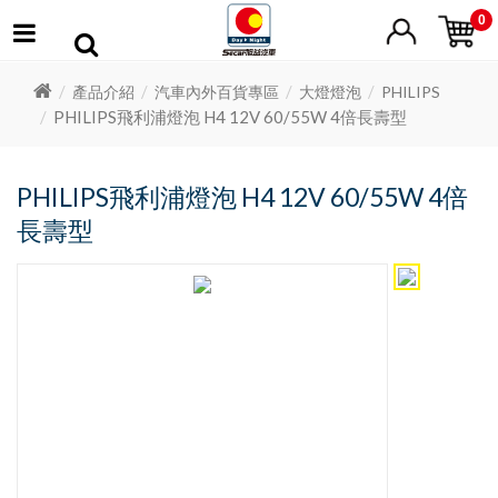
0
產品介紹
汽車內外百貨專區
大燈燈泡
PHILIPS
PHILIPS飛利浦燈泡 H4 12V 60/55W 4倍長壽型
PHILIPS飛利浦燈泡 H4 12V 60/55W 4倍
長壽型