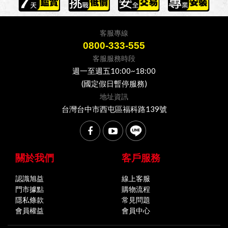
客服專線
0800-333-555
客服服務時段
週一至週五10:00~18:00
(國定假日暫停服務)
地址資訊
台灣台中市西屯區福科路139號
關於我們
客戶服務
認識旭益
線上客服
門市據點
購物流程
隱私條款
常見問題
會員權益
會員中心