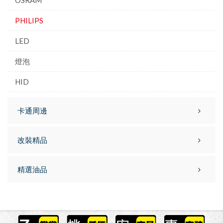
OSRAM
PHILIPS
LED
燈泡
HID
卡通周邊
改裝精品
精選油品