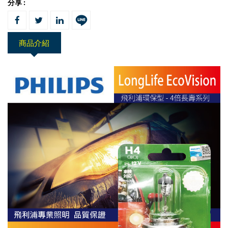
分享 :
商品介紹