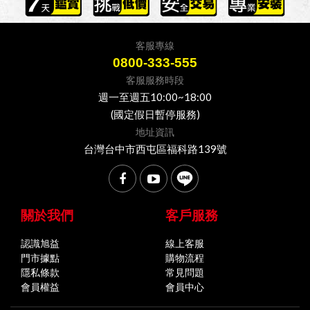
客服專線
0800-333-555
客服服務時段
週一至週五10:00~18:00
(國定假日暫停服務)
地址資訊
台灣台中市西屯區福科路139號
關於我們
客戶服務
認識旭益
線上客服
門市據點
購物流程
隱私條款
常見問題
會員權益
會員中心