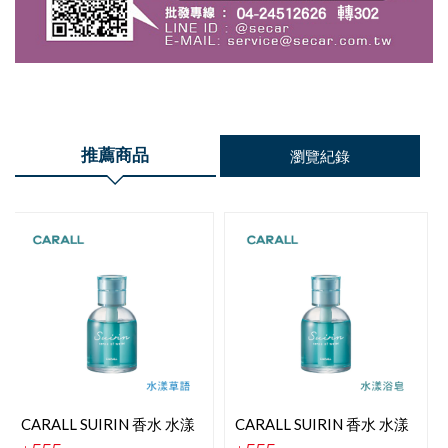
推薦商品
瀏覽紀錄
CARALL SUIRIN 香水 水漾
CARALL SUIRIN 香水 水漾
草語 J3688
浴皂 J3687