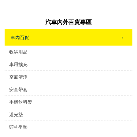
汽車內外百貨專區
車內百貨
收納用品
車用擴充
空氣清淨
安全帶套
手機飲料架
避光墊
頭枕坐墊