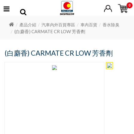
0
產品介紹
汽車內外百貨專區
車內百貨
香水除臭
(白麝香) CARMATE CR LOW 芳香劑
(白麝香) CARMATE CR LOW 芳香劑