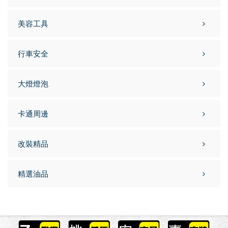
美容工具
行車安全
大燈燈泡
卡通周邊
改裝精品
精選油品