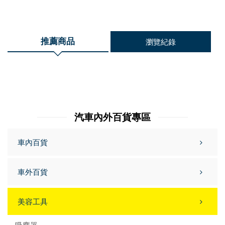
推薦商品
瀏覽紀錄
汽車內外百貨專區
車內百貨
車外百貨
美容工具