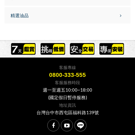
精選油品
客服專線
0800-333-555
客服服務時段
週一至週五10:00~18:00
(國定假日暫停服務)
地址資訊
台灣台中市西屯區福科路139號