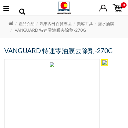
0
產品介紹
汽車內外百貨專區
美容工具
潑水油膜
VANGUARD 特速零油膜去除劑-270G
VANGUARD 特速零油膜去除劑-270G