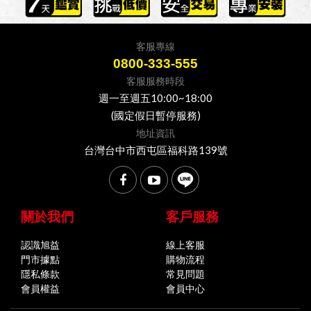
客服專線
0800-333-555
客服服務時段
週一至週五10:00~18:00
(國定假日暫停服務)
地址資訊
台灣台中市西屯區福科路139號
關於我們
客戶服務
認識旭益
線上客服
門市據點
購物流程
隱私條款
常見問題
會員權益
會員中心