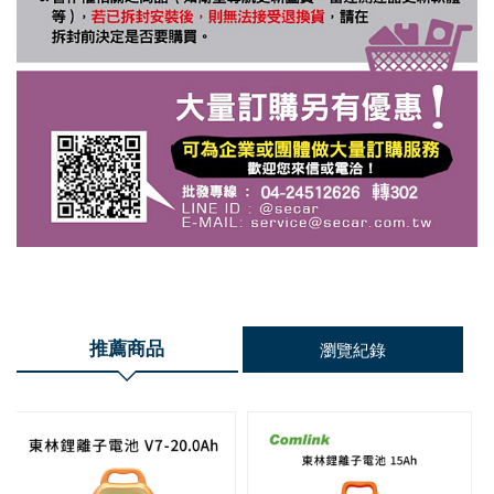
推薦商品
瀏覽紀錄