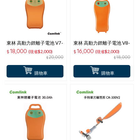
東林 高動力鋰離子電池 V7-
東林 高動力鋰離子電池 V8-
20AH 電池
15AH 電池
18,000
16,000
$
(現省$2,000)
$
(現省$2,000)
20,000
18,000
$
$
購物車
購物車