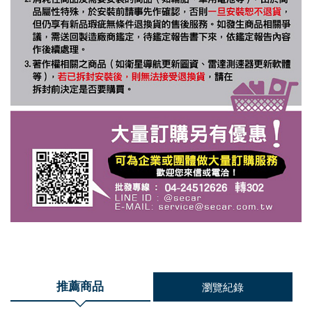
推薦商品
瀏覽紀錄