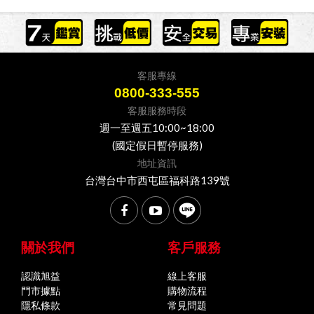
客服專線
0800-333-555
客服服務時段
週一至週五10:00~18:00
(國定假日暫停服務)
地址資訊
台灣台中市西屯區福科路139號
關於我們
客戶服務
認識旭益
線上客服
門市據點
購物流程
隱私條款
常見問題