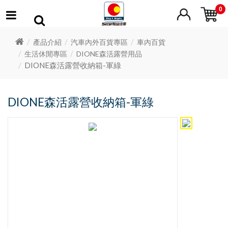
0
產品介紹
汽車內外百貨專區
車內百貨
生活休閒專區
DIONE森活露營用品
DIONE森活露營收納箱-軍綠
DIONE森活露營收納箱-軍綠