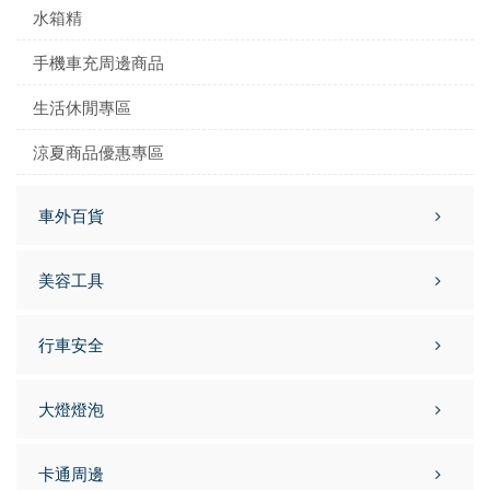
水箱精
手機車充周邊商品
生活休閒專區
涼夏商品優惠專區
車外百貨
美容工具
行車安全
大燈燈泡
卡通周邊