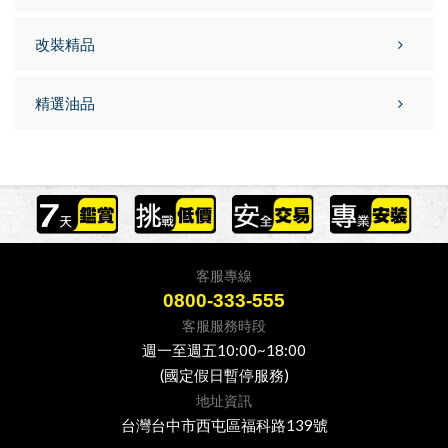
改裝精品
精選油品
客服專線
0800-333-555
客服服務時段
週一至週五10:00~18:00
(國定假日暫停服務)
地址資訊
台灣台中市西屯區福科路139號