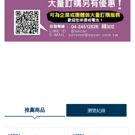
推薦商品
瀏覽紀錄