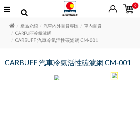
0
產品介紹
汽車內外百貨專區
車內百貨
CARFUFF冷氣濾網
CARBUFF 汽車冷氣活性碳濾網 CM-001
CARBUFF 汽車冷氣活性碳濾網 CM-001