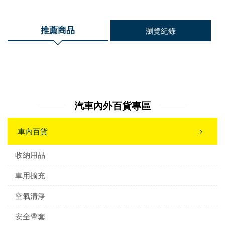
推薦商品
瀏覽紀錄
汽車內外百貨專區
車內百貨
收納用品
車用擴充
空氣清淨
安全帶套