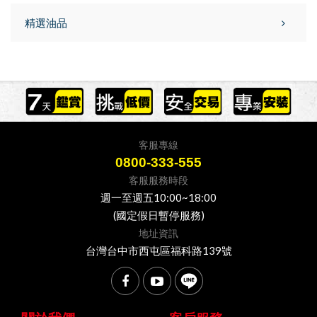
精選油品
客服專線
0800-333-555
客服服務時段
週一至週五10:00~18:00
(國定假日暫停服務)
地址資訊
台灣台中市西屯區福科路139號