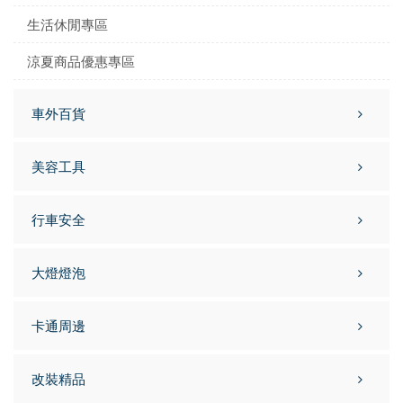
生活休閒專區
涼夏商品優惠專區
車外百貨
美容工具
行車安全
大燈燈泡
卡通周邊
改裝精品