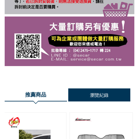
推薦商品
瀏覽紀錄