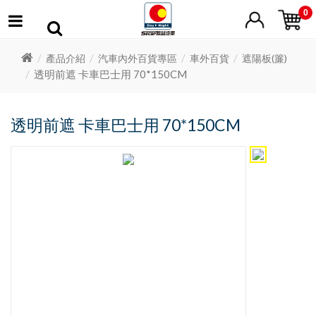
0
產品介紹
汽車內外百貨專區
車外百貨
遮陽板(簾)
透明前遮 卡車巴士用 70*150CM
透明前遮 卡車巴士用 70*150CM