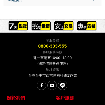
客服專線
0800-333-555
客服服務時段
週一至週五10:00~18:00
(國定假日暫停服務)
地址資訊
台灣台中市西屯區福科路139號
關於我們
客戶服務