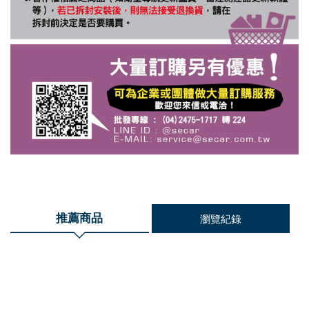
推薦商品
瀏覽紀錄