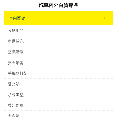
汽車內外百貨專區
車內百貨
收納用品
車用擴充
空氣清淨
安全帶套
手機飲料架
避光墊
頭枕坐墊
香水除臭
室內鏡