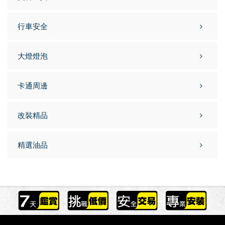
行車安全
大燈燈泡
卡通周邊
改裝精品
精選油品