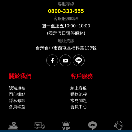
客服專線
0800-333-555
客服服務時段
週一至週五10:00~18:00
(國定假日暫停服務)
地址資訊
台灣台中市西屯區福科路139號
關於我們
客戶服務
認識旭益
線上客服
門市據點
購物流程
隱私條款
常見問題
會員權益
會員中心