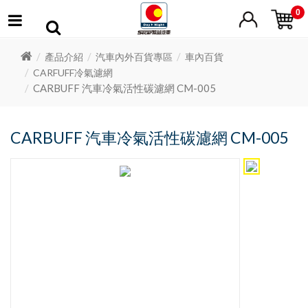
0
產品介紹
汽車內外百貨專區
車內百貨
CARFUFF冷氣濾網
CARBUFF 汽車冷氣活性碳濾網 CM-005
CARBUFF 汽車冷氣活性碳濾網 CM-005