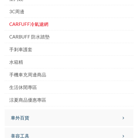
3C周邊
CARFUFF冷氣濾網
CARBUFF 防水踏墊
手剎車護套
水箱精
手機車充周邊商品
生活休閒專區
涼夏商品優惠專區
車外百貨
美容工具