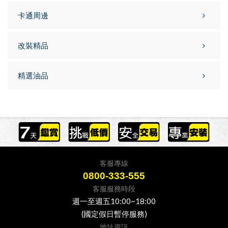
卡通周邊
改裝精品
精選油品
客服專線
0800-333-555
客服服務時段
週一至週五10:00~18:00
(國定假日暫停服務)
地址資訊