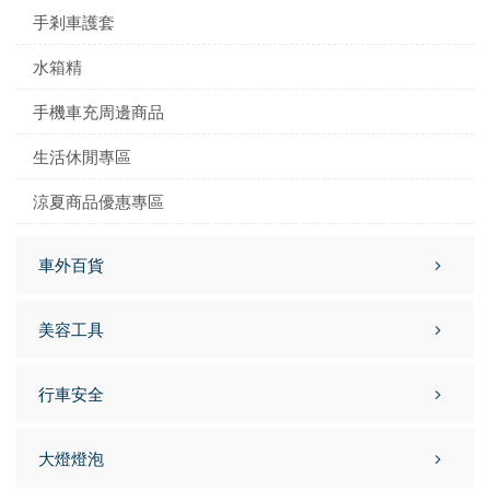
手剎車護套
水箱精
手機車充周邊商品
生活休閒專區
涼夏商品優惠專區
車外百貨
美容工具
行車安全
大燈燈泡