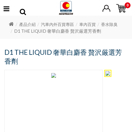
0
產品介紹
汽車內外百貨專區
車內百貨
香水除臭
D1 THE LIQUID 奢華白麝香 贅沢厳選芳香劑
D1 THE LIQUID 奢華白麝香 贅沢厳選芳
香劑