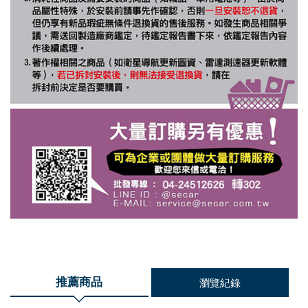
推薦商品
瀏覽紀錄