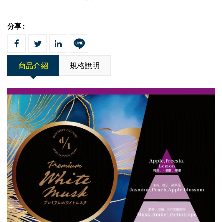
分享 :
商品介紹
規格說明