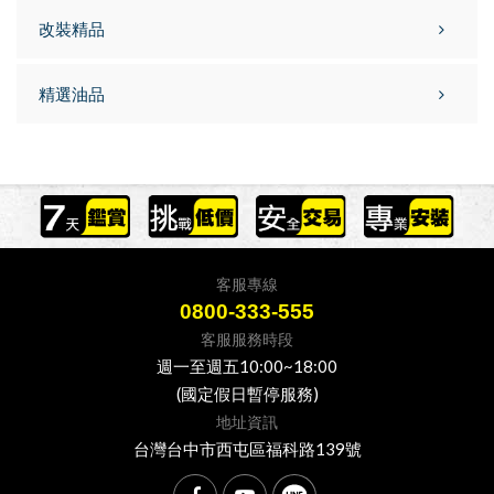
改裝精品
精選油品
客服專線
0800-333-555
客服服務時段
週一至週五10:00~18:00
(國定假日暫停服務)
地址資訊
台灣台中市西屯區福科路139號