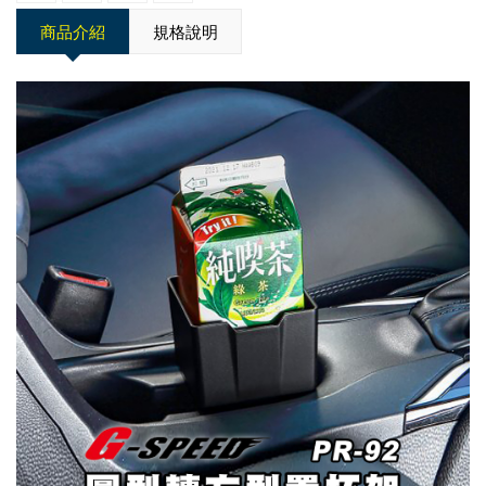
商品介紹
規格說明