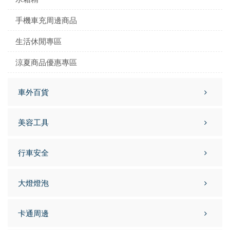
手機車充周邊商品
生活休閒專區
涼夏商品優惠專區
車外百貨
美容工具
行車安全
大燈燈泡
卡通周邊