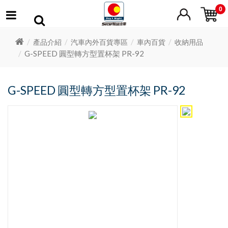
0
產品介紹
汽車內外百貨專區
車內百貨
收納用品
G-SPEED 圓型轉方型置杯架 PR-92
G-SPEED 圓型轉方型置杯架 PR-92