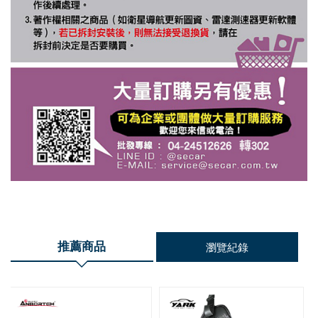
推薦商品
瀏覽紀錄