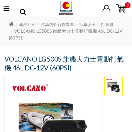
0
產品介紹
汽車內外百貨專區
行車安全
打氣機
VOLCANO LG500S 旗艦大力士電動打氣機 46L DC-12V
(60PSI)
VOLCANO LG500S 旗艦大力士電動打氣
機 46L DC-12V (60PSI)