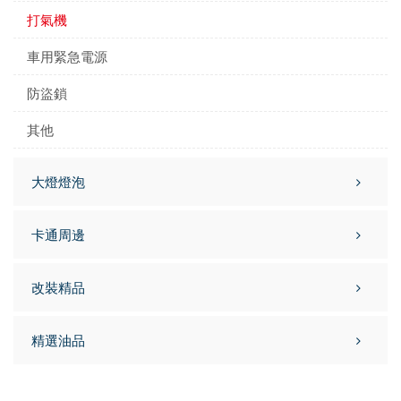
打氣機
車用緊急電源
防盜鎖
其他
大燈燈泡
卡通周邊
改裝精品
精選油品