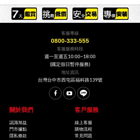
客服專線
0800-333-555
客服服務時段
週一至週五10:00~18:00
(國定假日暫停服務)
地址資訊
台灣台中市西屯區福科路139號
關於我們
客戶服務
認識旭益
線上客服
門市據點
購物流程
隱私條款
常見問題