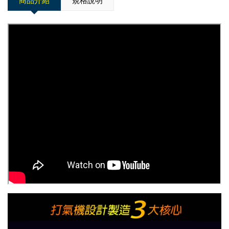
商品介紹
規格說明