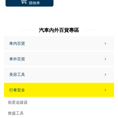
購物車
汽車內外百貨專區
車內百貨
車外百貨
美容工具
行車安全
衛星追蹤器
救援工具