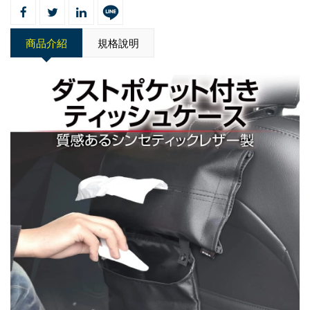
商品介紹
規格說明