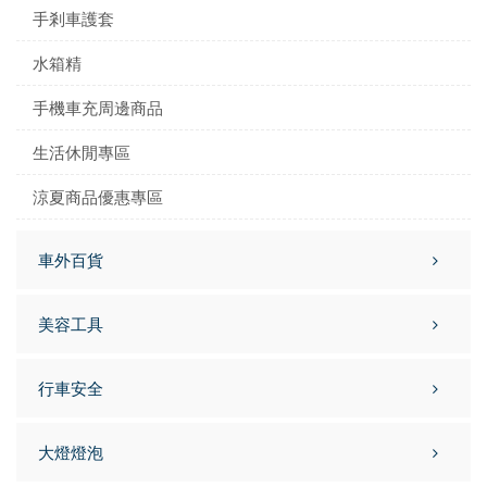
手剎車護套
水箱精
手機車充周邊商品
生活休閒專區
涼夏商品優惠專區
車外百貨
美容工具
行車安全
大燈燈泡