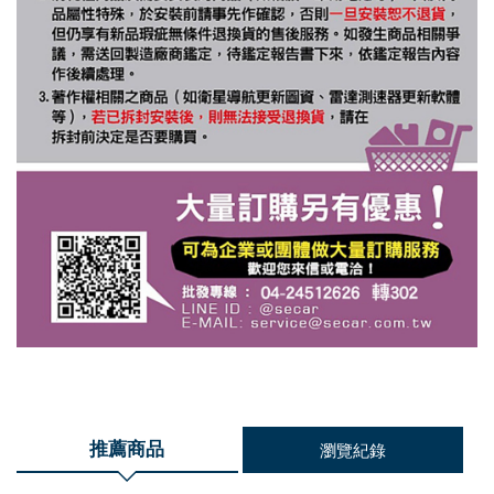
推薦商品
瀏覽紀錄