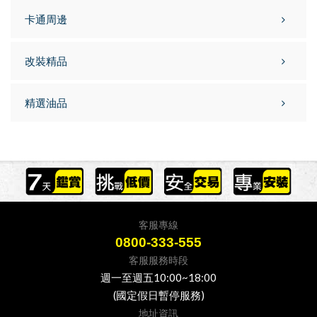
卡通周邊
改裝精品
精選油品
客服專線
0800-333-555
客服服務時段
週一至週五10:00~18:00
(國定假日暫停服務)
地址資訊