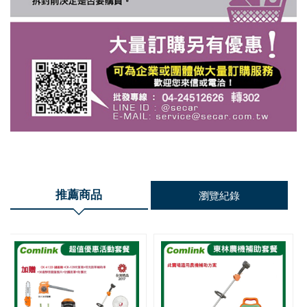
推薦商品
瀏覽紀錄