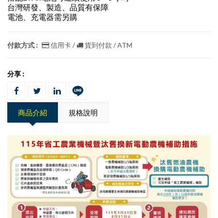
台灣研發、製造、品質有保障
電池、充電器需另購
付款方式 :
信用卡 /
貨到付款 / ATM
分享 :
商品介紹
規格說明