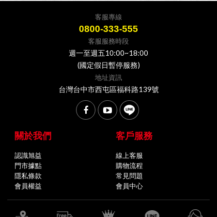
客服專線
0800-333-555
客服服務時段
週一至週五10:00~18:00
(國定假日暫停服務)
地址資訊
台灣台中市西屯區福科路139號
關於我們
客戶服務
認識旭益
線上客服
門市據點
購物流程
隱私條款
常見問題
會員權益
會員中心