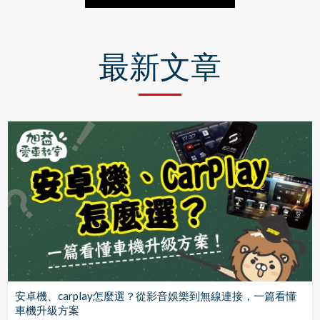
最新文章
安卓機、carplay怎麼選？從影音娛樂到無線連接，一篇看懂
車機升級方案