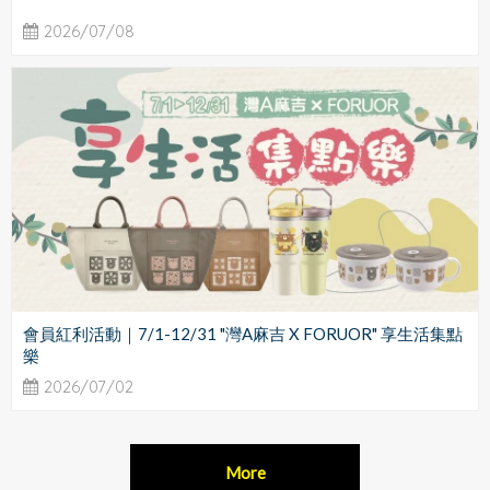
2026/07/08
會員紅利活動｜7/1-12/31 "灣A麻吉 X FORUOR" 享生活集點
樂
2026/07/02
More