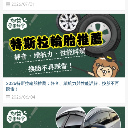
2026/07/31
2026特斯拉輪胎推薦：靜音、續航力與性能詳解，換胎不再
踩雷！
2026/06/04