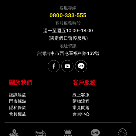
客服專線
0800-333-555
客服服務時段
週一至週五10:00~18:00
(國定假日暫停服務)
地址資訊
台灣台中市西屯區福科路139號
關於我們
客戶服務
認識旭益
線上客服
門市據點
購物流程
隱私條款
常見問題
會員權益
會員中心