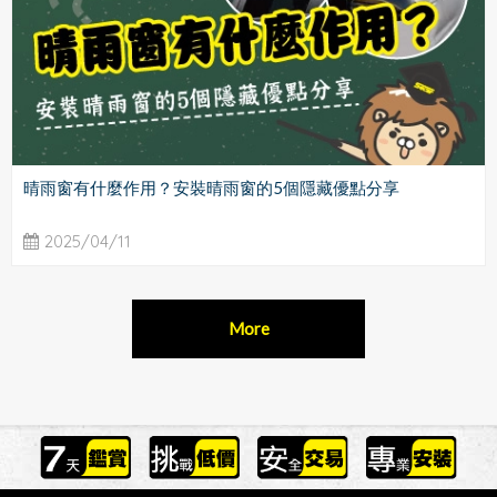
晴雨窗有什麼作用？安裝晴雨窗的5個隱藏優點分享
2025/04/11
More