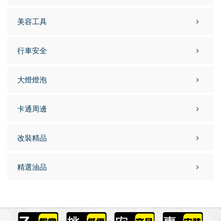
美容工具
行車安全
大燈燈泡
卡通周邊
改裝精品
精選油品