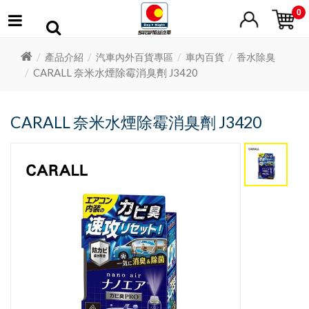
0
產品介紹
汽車內外百貨專區
車內百貨
香水除臭
CARALL 奈米水煙除霉消臭劑 J3420
CARALL 奈米水煙除霉消臭劑 J3420