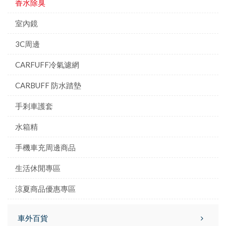
香水除臭
室內鏡
3C周邊
CARFUFF冷氣濾網
CARBUFF 防水踏墊
手剎車護套
水箱精
手機車充周邊商品
生活休閒專區
涼夏商品優惠專區
車外百貨