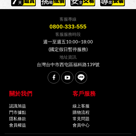
客服專線
0800-333-555
客服服務時段
週一至週五10:00~18:00
(國定假日暫停服務)
地址資訊
台灣台中市西屯區福科路139號
關於我們
客戶服務
認識旭益
線上客服
門市據點
購物流程
隱私條款
常見問題
會員權益
會員中心