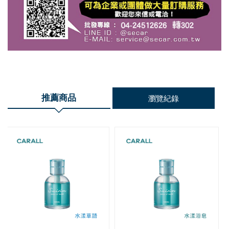
推薦商品
瀏覽紀錄