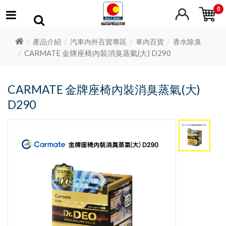
0
產品介紹
汽車內外百貨專區
車內百貨
香水除臭
CARMATE 金牌座椅內裝消臭蒸氣(大) D290
CARMATE 金牌座椅內裝消臭蒸氣(大)
D290