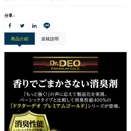
分享 :
商品介紹
規格說明