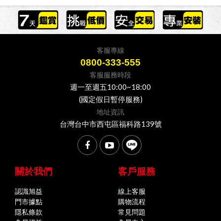
客服專線
0800-333-555
客服服務時段
週一至週五10:00~18:00
(國定假日暫停服務)
地址資訊
台灣台中市西屯區福科路139號
關於我們
客戶服務
認識旭益
線上客服
門市據點
購物流程
隱私條款
常見問題