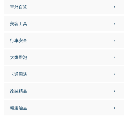
車外百貨
美容工具
行車安全
大燈燈泡
卡通周邊
改裝精品
精選油品