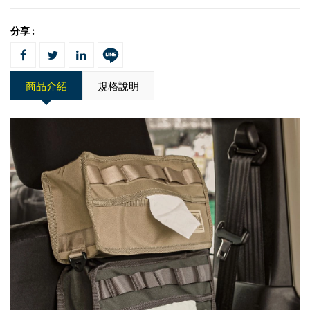
分享 :
商品介紹
規格說明