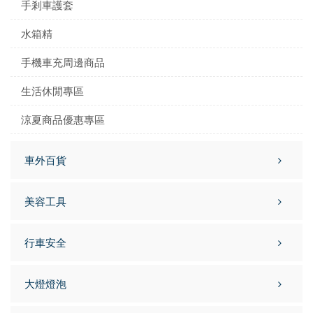
手剎車護套
水箱精
手機車充周邊商品
生活休閒專區
涼夏商品優惠專區
車外百貨
美容工具
行車安全
大燈燈泡