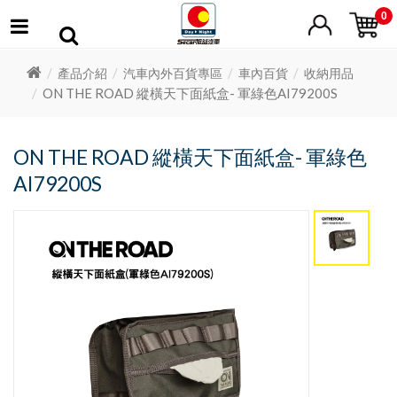
0
產品介紹
汽車內外百貨專區
車內百貨
收納用品
ON THE ROAD 縱橫天下面紙盒- 軍綠色AI79200S
ON THE ROAD 縱橫天下面紙盒- 軍綠色
AI79200S