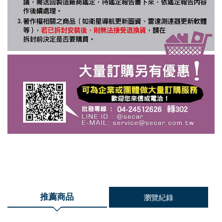
推薦商品
瀏覽紀錄