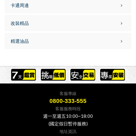
卡通周邊
改裝精品
精選油品
客服專線
0800-333-555
客服服務時段
週一至週五10:00~18:00
(國定假日暫停服務)
地址資訊