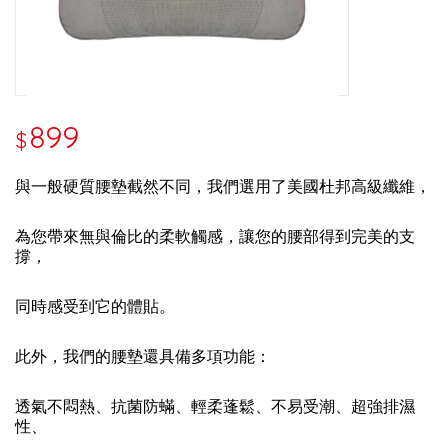
899
$
與一般硬質腰墊截然不同，我們選用了美國杜邦高級纖維，
為您帶來無與倫比的柔軟觸感，讓您的腰部得到完美的支
撐，
同時感受到它的體貼。
此外，我們的腰墊還具備多項功能：
透氣不悶熱、抗菌防蟎、輕柔蓬鬆、不易受潮、超強排濕
性、