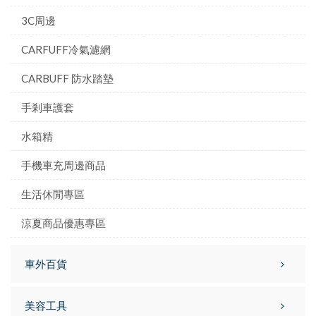
3C周邊
CARFUFF冷氣濾網
CARBUFF 防水踏墊
手剎車護套
水箱精
手機車充周邊商品
生活休閒專區
涼夏商品優惠專區
車外百貨
美容工具