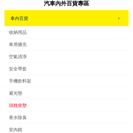
汽車內外百貨專區
車內百貨
收納用品
車用擴充
空氣清淨
安全帶套
手機飲料架
避光墊
頭枕坐墊
香水除臭
室內鏡