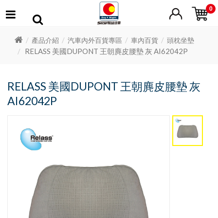
0
產品介紹
汽車內外百貨專區
車內百貨
頭枕坐墊
RELASS 美國DUPONT 王朝麂皮腰墊 灰 AI62042P
RELASS 美國DUPONT 王朝麂皮腰墊 灰
AI62042P