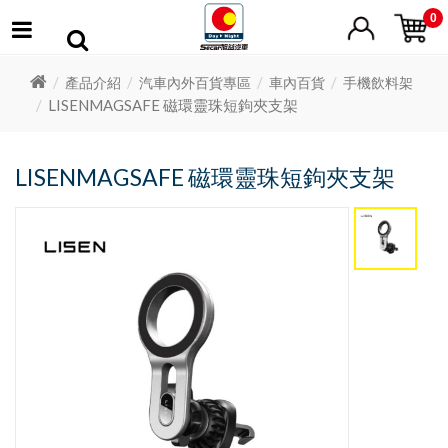
0
產品介紹
汽車內外百貨專區
車內百貨
手機飲料架
LISENMAGSAFE 磁環靈珠短鉤夾支架
LISENMAGSAFE 磁環靈珠短鉤夾支架