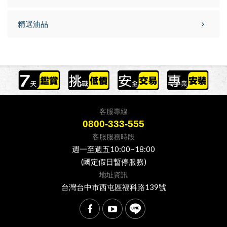
精選油品
客服專線
0800-333-555
客服服務時段
週一至週五10:00~18:00
(國定假日暫停服務)
地址資訊
台灣台中市西屯區福科路139號