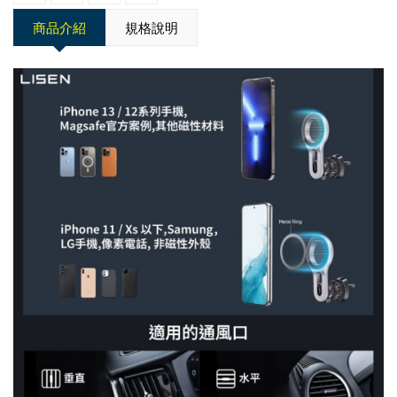
商品介紹
規格說明