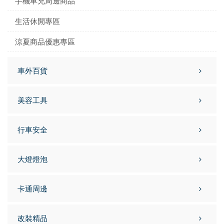
手機車充周邊商品
生活休閒專區
涼夏商品優惠專區
車外百貨
美容工具
行車安全
大燈燈泡
卡通周邊
改裝精品