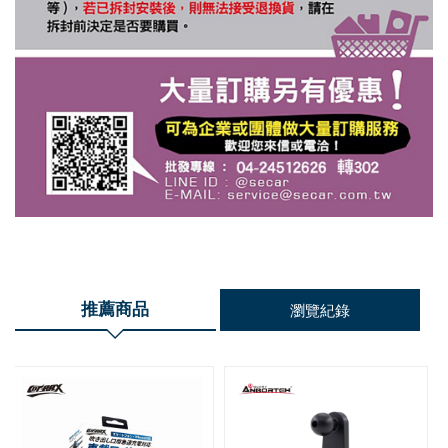
推薦商品
瀏覽紀錄