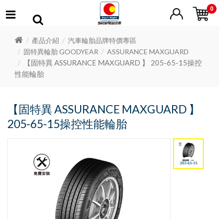
0
產品介紹
汽車輪胎品牌特價專區
固特異輪胎 GOODYEAR
ASSURANCE MAXGUARD
【固特異 ASSURANCE MAXGUARD 】 205-65-15操控
性能輪胎
【固特異 ASSURANCE MAXGUARD 】
205-65-15操控性能輪胎