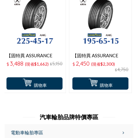
【固特異 ASSURANCE
【固特異 ASSURANCE
MAXGUARD 】 225-45-
MAXGUARD 】 195-65-
3,488
2,450
5,150
$
(現省$1,662)
$
(現省$2,300)
$
17操控性能輪胎
15操控性能輪胎
4,750
$
購物車
購物車
汽車輪胎品牌特價專區
電動車輪胎專區