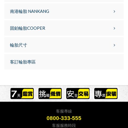
南港輪胎 NANKANG
固鉑輪胎COOPER
輪胎尺寸
客訂輪胎專區
客服專線
0800-333-555
客服服務時段