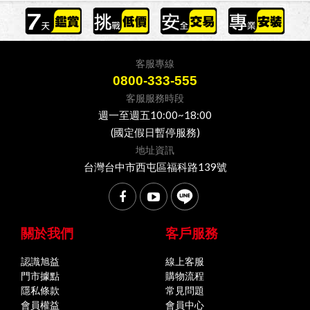
客服專線
0800-333-555
客服服務時段
週一至週五10:00~18:00
(國定假日暫停服務)
地址資訊
台灣台中市西屯區福科路139號
關於我們
客戶服務
認識旭益
線上客服
門市據點
購物流程
隱私條款
常見問題
會員權益
會員中心