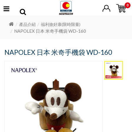
0
產品介紹
福利搶好康(限時限量)
NAPOLEX 日本 米奇手機袋 WD-160
NAPOLEX 日本 米奇手機袋 WD-160