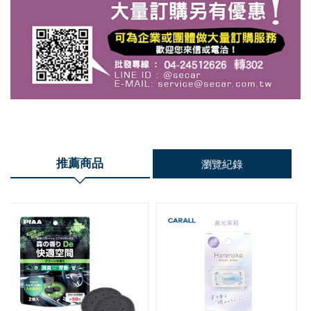
推薦商品
瀏覽紀錄