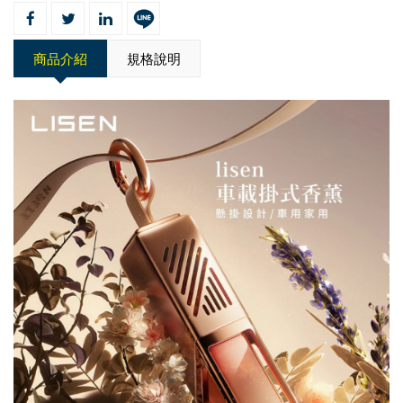
商品介紹
規格說明