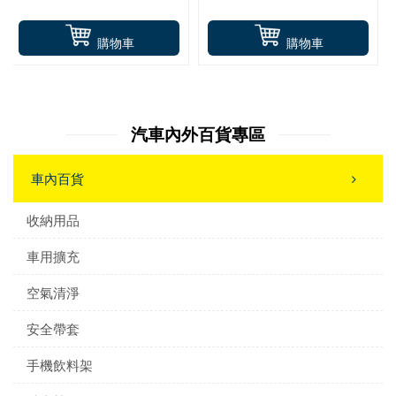
購物車
購物車
汽車內外百貨專區
車內百貨
收納用品
車用擴充
空氣清淨
安全帶套
手機飲料架