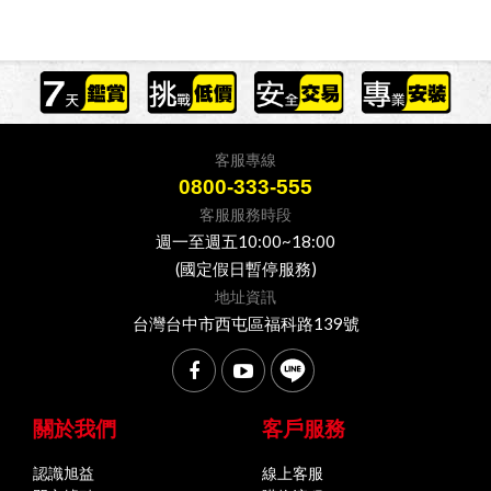
客服專線
0800-333-555
客服服務時段
週一至週五10:00~18:00
(國定假日暫停服務)
地址資訊
台灣台中市西屯區福科路139號
關於我們
客戶服務
認識旭益
線上客服