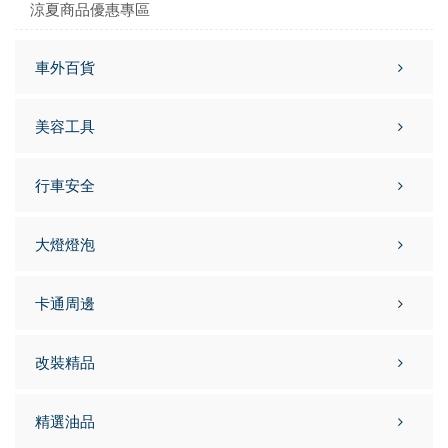
涼夏商品優惠專區
車外百貨
美容工具
行車安全
大燈燈泡
卡通周邊
改裝精品
精選油品