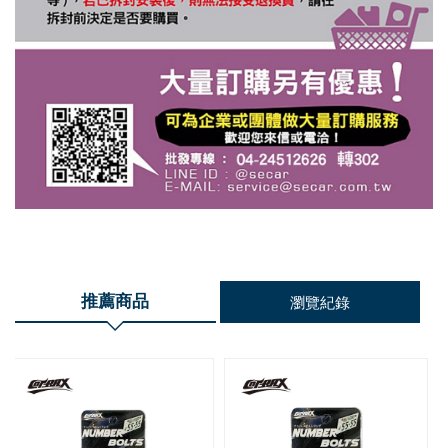
推薦商品
瀏覽紀錄