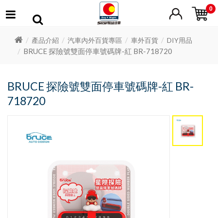
0
產品介紹
汽車內外百貨專區
車外百貨
DIY用品
BRUCE 探險號雙面停車號碼牌-紅 BR-718720
BRUCE 探險號雙面停車號碼牌-紅 BR-
718720