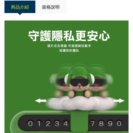
商品介紹
規格說明