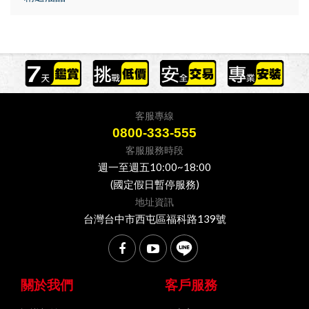
客服專線
0800-333-555
客服服務時段
週一至週五10:00~18:00
(國定假日暫停服務)
地址資訊
台灣台中市西屯區福科路139號
關於我們
客戶服務