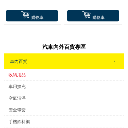
購物車
購物車
汽車內外百貨專區
車內百貨
收納用品
車用擴充
空氣清淨
安全帶套
手機飲料架