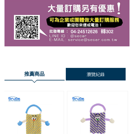
推薦商品
瀏覽紀錄