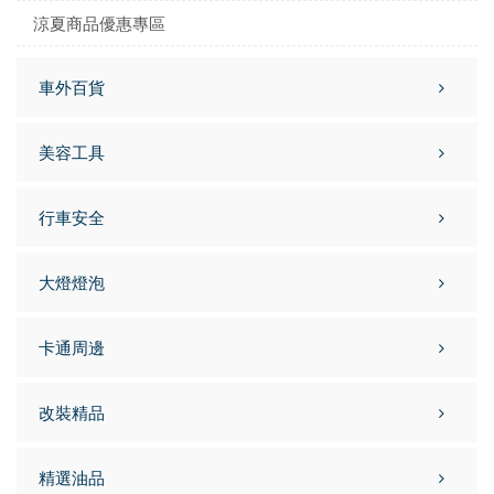
涼夏商品優惠專區
車外百貨
美容工具
行車安全
大燈燈泡
卡通周邊
改裝精品
精選油品