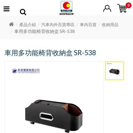
0
產品介紹
汽車內外百貨專區
車內百貨
收納用品
車用多功能椅背收納盒 SR-538
車用多功能椅背收納盒 SR-538