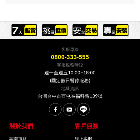
客服專線
0800-333-555
客服服務時段
週一至週五10:00~18:00
(國定假日暫停服務)
地址資訊
台灣台中市西屯區福科路139號
關於我們
客戶服務
認識旭益
線上客服