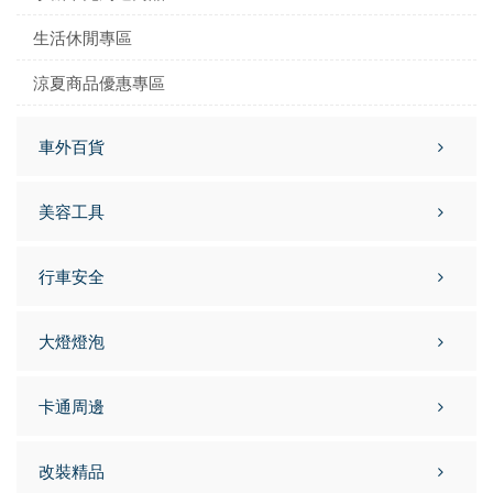
生活休閒專區
涼夏商品優惠專區
車外百貨
美容工具
行車安全
大燈燈泡
卡通周邊
改裝精品