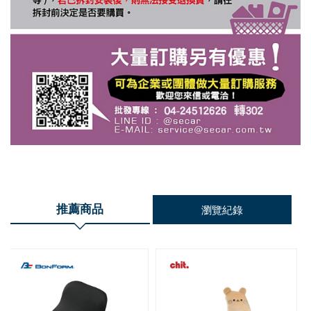
推薦商品
瀏覽紀錄