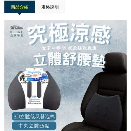
商品介紹
規格說明