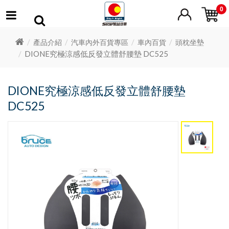
0
產品介紹
汽車內外百貨專區
車內百貨
頭枕坐墊
DIONE究極涼感低反發立體舒腰墊 DC525
DIONE究極涼感低反發立體舒腰墊
DC525