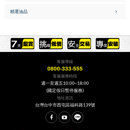
精選油品
客服專線
0800-333-555
客服服務時段
週一至週五10:00~18:00
(國定假日暫停服務)
地址資訊
台灣台中市西屯區福科路139號